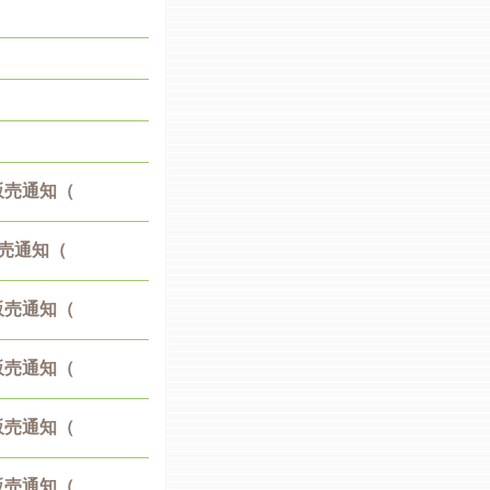
販売通知（
売通知（
販売通知（
販売通知（
販売通知（
販売通知（