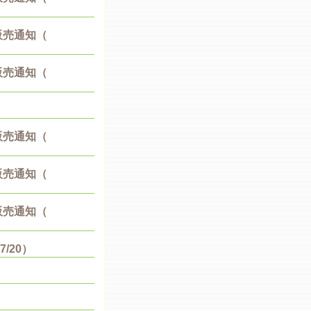
販売通知（
販売通知（
販売通知（
販売通知（
販売通知（
/20）