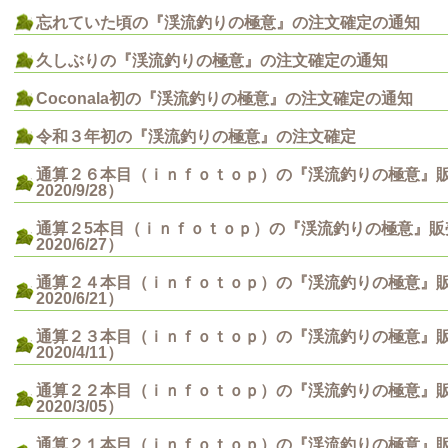
忘れていた頃の『渓流釣りの極意』の注文確定の通知
久しぶりの『渓流釣りの極意』の注文確定の通知
Coconala初の『渓流釣りの極意』の注文確定の通知
令和３年初の『渓流釣りの極意』の注文確定
通算２６本目（ｉｎｆｏｔｏｐ）の『渓流釣りの極意』
2020/9/28）
通算２5本目（ｉｎｆｏｔｏｐ）の『渓流釣りの極意』販
2020/6/27）
通算２４本目（ｉｎｆｏｔｏｐ）の『渓流釣りの極意』
2020/6/21）
通算２３本目（ｉｎｆｏｔｏｐ）の『渓流釣りの極意』
2020/4/11）
通算２２本目（ｉｎｆｏｔｏｐ）の『渓流釣りの極意』
2020/3/05）
通算２１本目（ｉｎｆｏｔｏｐ）の『渓流釣りの極意』